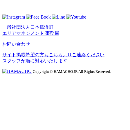
一般社団法人日本橋浜町
エリアマネジメント 事務局
お問い合わせ
サイト掲載希望の方もこちらよりご連絡ください
スタッフが順に対応いたします
Copyright © HAMACHO.JP. All Rights Reserved.