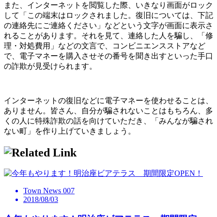
また、インターネットを閲覧した際、いきなり画面がロック
して「この端末はロックされました。復旧については、下記
の連絡先にご連絡ください」などという文字が画面に表示さ
れることがあります。それを見て、連絡した人を騙し、「修
理・対処費用」などの文言で、コンビニエンスストアなど
で、電子マネーを購入させその番号を聞き出すといった手口
の詐欺が見受けられます。
インターネットの復旧などに電子マネーを使わせることは、
ありません。皆さん、自分が騙されないことはもちろん、多
くの人に特殊詐欺の話を向けていただき、「みんなが騙され
ない町」を作り上げていきましょう。
Town News 007
2018/08/03