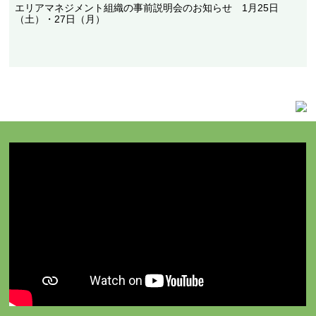
エリアマネジメント組織の事前説明会のお知らせ 1月25日
（土）・27日（月）