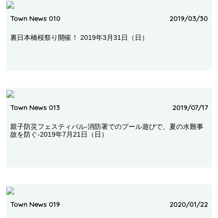
Town News 010
2019/03/30
裏日本橋桜祭り開催！ 2019年3月31日（日）
Town News 013
2019/07/17
親子防災フェスティバル-消防署でのプール遊びで、夏の水難事
故を防ぐ-2019年7月21日（日）
Town News 019
2020/01/22