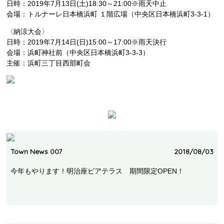
日時：2019年7月13日(土)18:30～21:00※雨天中止
会場：トルナーレ日本橋浜町 １階広場（中央区日本橋浜町3-3-1）
〈納涼大会〉
日時：2019年7月14日(日)15:00～17:00※雨天決行
会場：浜町神社前（中央区日本橋浜町3-3-3）
主催：浜町三丁目西部町会
Town News 007
2018/08/03
今年もやります！明治座ビアテラス 期間限定OPEN！