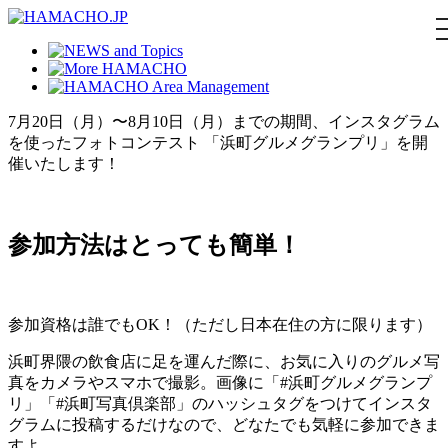
7月20日（月）〜8月10日（月）までの期間、インスタグラム
を使ったフォトコンテスト 「浜町グルメグランプリ」を開
催いたします！
参加方法はとっても簡単！
参加資格は誰でもOK！（ただし日本在住の方に限ります）
浜町界隈の飲食店に足を運んだ際に、お気に入りのグルメ写
真をカメラやスマホで撮影。画像に「#浜町グルメグランプ
リ」「#浜町写真倶楽部」のハッシュタグをつけてインスタ
グラムに投稿するだけなので、どなたでも気軽に参加できま
すよ。