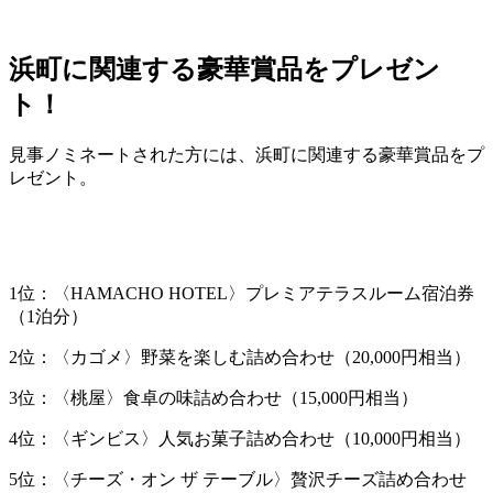
浜町に関連する豪華賞品をプレゼン
ト！
見事ノミネートされた方には、浜町に関連する豪華賞品をプ
レゼント。
1位：〈HAMACHO HOTEL〉プレミアテラスルーム宿泊券
（1泊分）
2位：〈カゴメ〉野菜を楽しむ詰め合わせ（20,000円相当）
3位：〈桃屋〉食卓の味詰め合わせ（15,000円相当）
4位：〈ギンビス〉人気お菓子詰め合わせ（10,000円相当）
5位：〈チーズ・オン ザ テーブル〉贅沢チーズ詰め合わせ