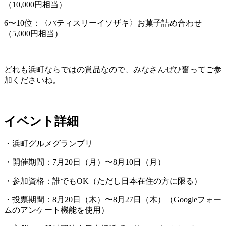
（10,000円相当）
6〜10位：〈パティスリーイソザキ〉お菓子詰め合わせ
（5,000円相当）
どれも浜町ならではの賞品なので、みなさんぜひ奮ってご参
加くださいね。
イベント詳細
・浜町グルメグランプリ
・開催期間：7月20日（月）〜8月10日（月）
・参加資格：誰でもOK（ただし日本在住の方に限る）
・投票期間：8月20日（木）〜8月27日（木）（Googleフォー
ムのアンケート機能を使用）