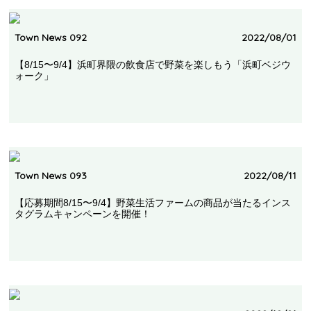
Town News 092
2022/08/01
【8/15〜9/4】浜町界隈の飲食店で野菜を楽しもう「浜町ベジウ
ォーク」
Town News 093
2022/08/11
【応募期間8/15〜9/4】野菜生活ファームの商品が当たるインス
タグラムキャンペーンを開催！