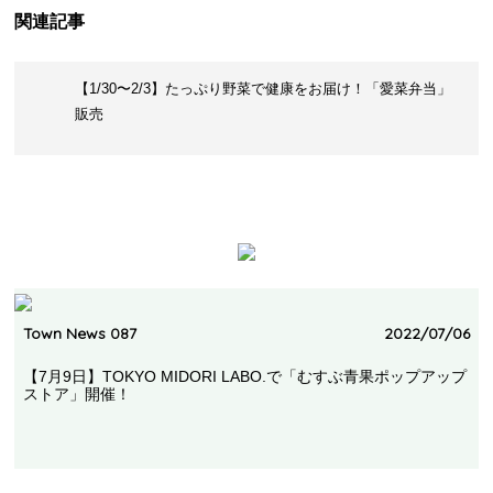
関連記事
【1/30〜2/3】たっぷり野菜で健康をお届け！「愛菜弁当」
販売
Town News 087
2022/07/06
【7月9日】TOKYO MIDORI LABO.で「むすぶ青果ポップアップ
ストア」開催！