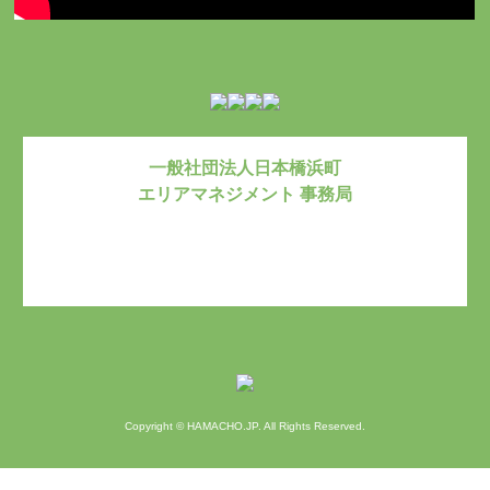
一般社団法人日本橋浜町
エリアマネジメント 事務局
お問い合わ
Copyright © HAMACHO.JP. All Rights Reserved.