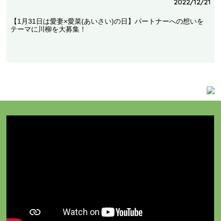
2022/12/21
【1月31日は愛妻×愛菜(あいさい)の日】パートナーへの想いを
テーマに川柳を大募集！