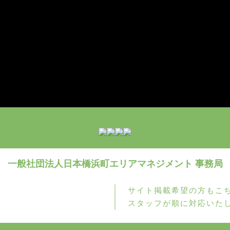
一般社団法人日本橋浜町
エリアマネジメント 事務局
サイト掲載希望の方もこ
お問い合わせ
スタッフが順に対応いた