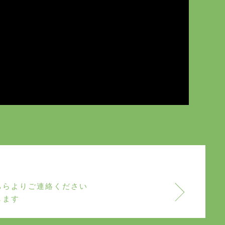
ちらよりご連絡ください
します