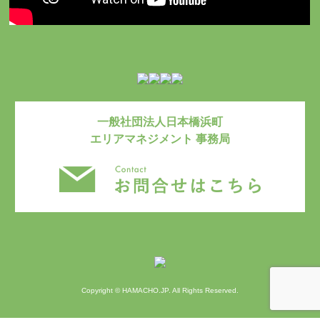
一般社団法人日本橋浜町
エリアマネジメント 事務局
お問い合わ
Copyright © HAMACHO.JP. All Rights Reserved.