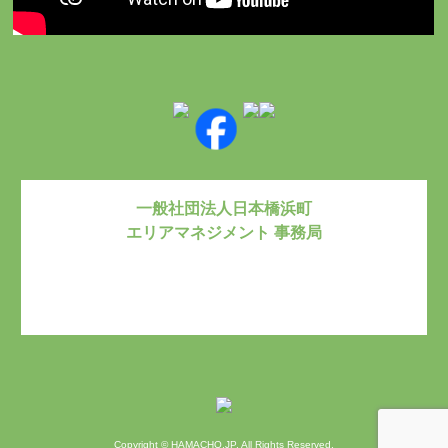
一般社団法人日本橋浜町
エリアマネジメント 事務局
お問い合わ
Copyright © HAMACHO.JP. All Rights Reserved.