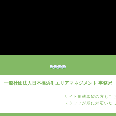
一般社団法人日本橋浜町
エリアマネジメント 事務局
サイト掲載希望の方もこ
お問い合わせ
スタッフが順に対応いた