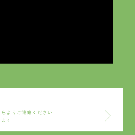
ちらよりご連絡ください
します