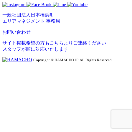
一般社団法人日本橋浜町
エリアマネジメント 事務局
お問い合わせ
サイト掲載希望の方もこちらよりご連絡ください
スタッフが順に対応いたします
Copyright © HAMACHO.JP. All Rights Reserved.