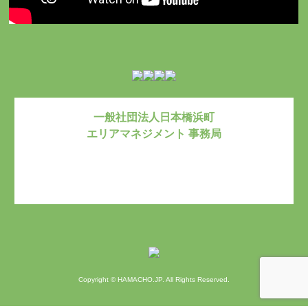
一般社団法人日本橋浜町
エリアマネジメント 事務局
お問い合わ
Copyright © HAMACHO.JP. All Rights Reserved.