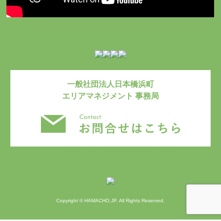
一般社団法人日本橋浜町
エリアマネジメント 事務局
お問い合わ
Copyright © HAMACHO.JP. All Rights Reserved.