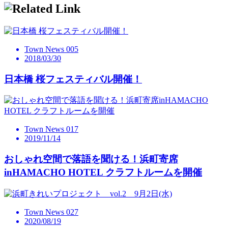
Town News 005
2018/03/30
日本橋 桜フェスティバル開催！
Town News 017
2019/11/14
おしゃれ空間で落語を聞ける！浜町寄席
inHAMACHO HOTEL クラフトルームを開催
Town News 027
2020/08/19