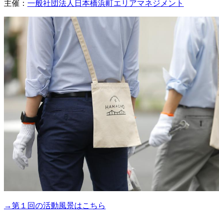
主催：
一般社団法人日本橋浜町エリアマネジメント
→第１回の活動風景はこちら