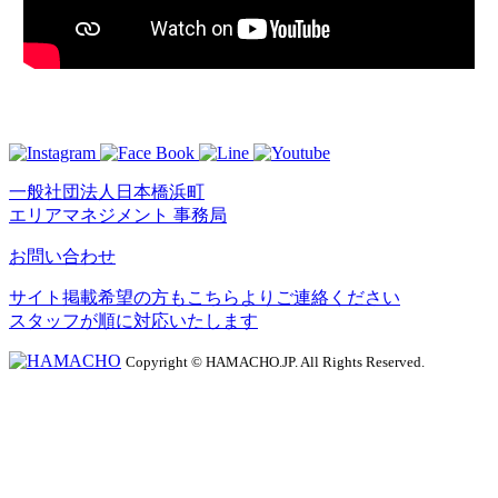
一般社団法人日本橋浜町
エリアマネジメント 事務局
お問い合わせ
サイト掲載希望の方もこちらよりご連絡ください
スタッフが順に対応いたします
Copyright © HAMACHO.JP. All Rights Reserved.