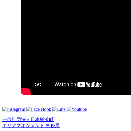
一般社団法人日本橋浜町
エリアマネジメント 事務局