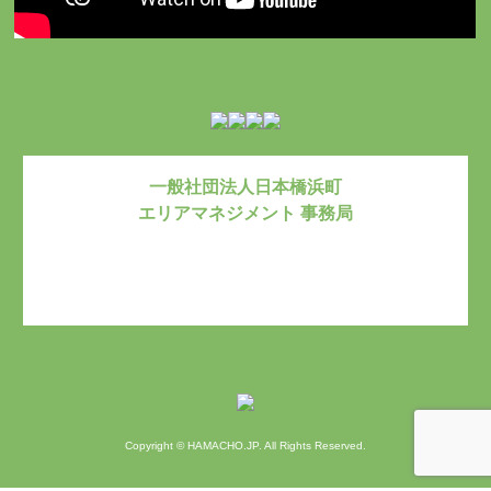
一般社団法人日本橋浜町
エリアマネジメント 事務局
お問い合わ
Copyright © HAMACHO.JP. All Rights Reserved.