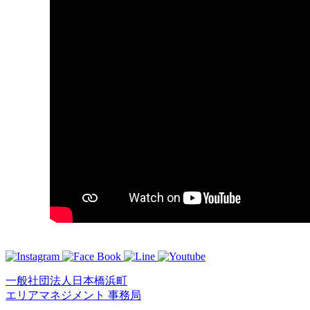
一般社団法人日本橋浜町
エリアマネジメント 事務局