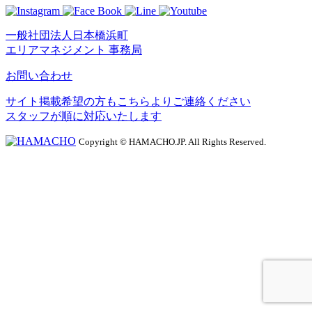
一般社団法人日本橋浜町
エリアマネジメント 事務局
お問い合わせ
サイト掲載希望の方もこちらよりご連絡ください
スタッフが順に対応いたします
Copyright © HAMACHO.JP. All Rights Reserved.