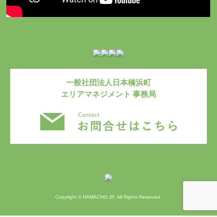
一般社団法人日本橋浜町
エリアマネジメント 事務局
お問い合わ
Copyright © HAMACHO.JP. All Rights Reserved.