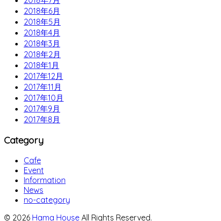
2018年6月
2018年5月
2018年4月
2018年3月
2018年2月
2018年1月
2017年12月
2017年11月
2017年10月
2017年9月
2017年8月
Category
Cafe
Event
Information
News
no-category
© 2026
Hama House
All Rights Reserved.