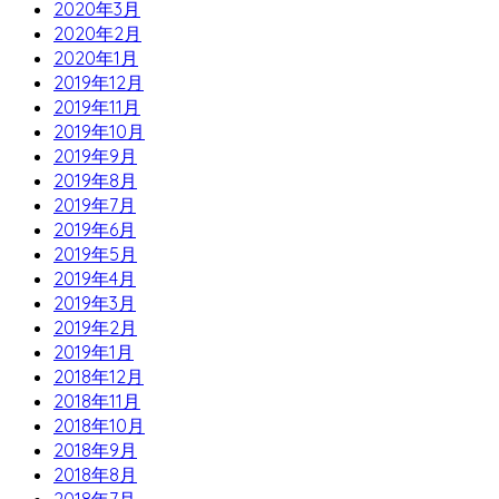
2020年3月
2020年2月
2020年1月
2019年12月
2019年11月
2019年10月
2019年9月
2019年8月
2019年7月
2019年6月
2019年5月
2019年4月
2019年3月
2019年2月
2019年1月
2018年12月
2018年11月
2018年10月
2018年9月
2018年8月
2018年7月