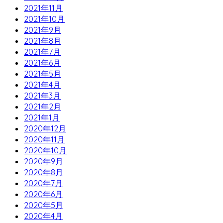
2021年11月
2021年10月
2021年9月
2021年8月
2021年7月
2021年6月
2021年5月
2021年4月
2021年3月
2021年2月
2021年1月
2020年12月
2020年11月
2020年10月
2020年9月
2020年8月
2020年7月
2020年6月
2020年5月
2020年4月