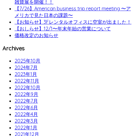
雑貨展を開催！！
【7/26】American business trip report meeting 〜ア
メリカで見た日本の課題〜
【お知らせ】3Fレンタルオフィスに空室が出ました！
【おしらせ】12/1〜年末年始の営業について
価格改定のお知らせ
Archives
2025年10月
2024年7月
2023年1月
2022年11月
2022年10月
2022年9月
2022年7月
2022年6月
2022年4月
2022年3月
2022年1月
2021年12月