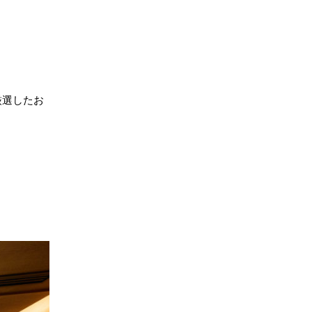
厳選したお