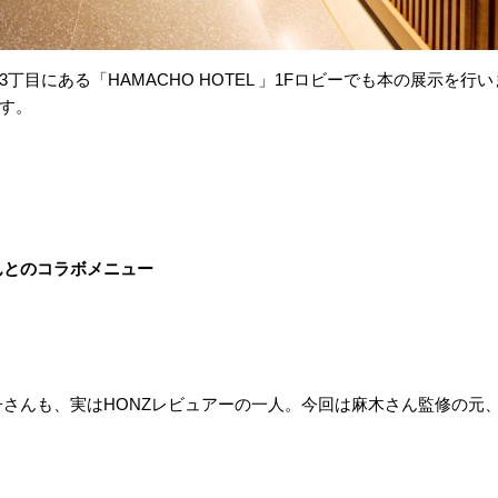
目にある「HAMACHO HOTEL 」1Fロビーでも本の展示を行
す。
んとのコラボメニュー
さんも、実はHONZレビュアーの一人。今回は麻木さん監修の元、