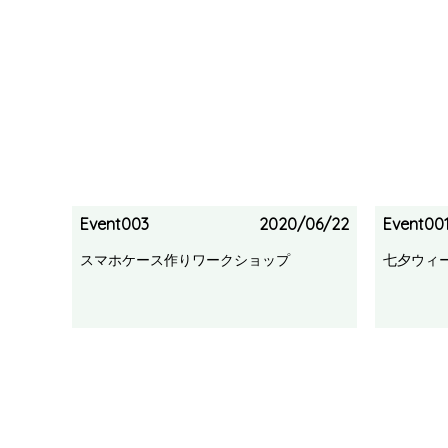
Event003
2020/06/22
Event00
スマホケース作りワークショップ
七夕ウィ