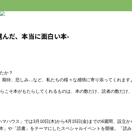
きが選んだ、本当に面白い本-
たか？
、期待、悲しみ…など、私たちの様々な感情に寄り添ってくれます
からこそ本がもたらしてくれるものは、本の数だけ、読者の数だけ
ウス」では3月10日(木)から4月15日(金)までの6週間、設立か
「本」や「読書」をテーマにしたスペシャルイベントを開催。「読み