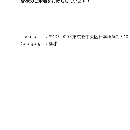
皆様のご来場をお待ちしています！
Location
〒103-0007 東京都中央区日本橋浜町3-10-
Category
趣味