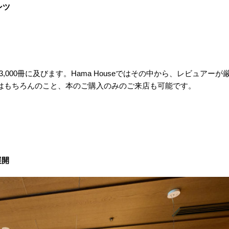
ンツ
,000冊に及びます。Hama Houseではその中から、レビュアーが
様はもちろんのこと、本のご購入のみのご来店も可能です。
展開