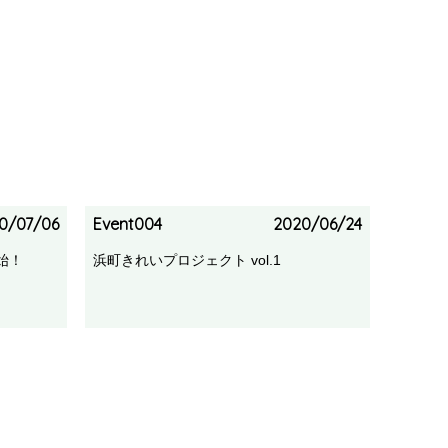
0/07/06
Event004
2020/06/24
始！
浜町きれいプロジェクト vol.1