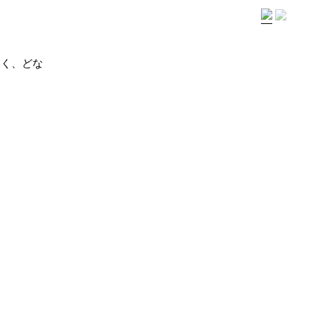
なく、どな