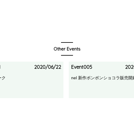
Other Events
1
2020/06/22
Event005
202
ーク
nel 新作ボンボンショコラ販売開