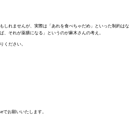
もしれませんが、実際は「あれを食べちゃだめ」といった制約は
ば、それが薬膳になる」というのが麻木さんの考え。
りください。
seでお願いいたします。