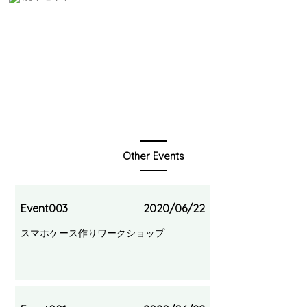
Other Events
Event003
2020/06/22
スマホケース作りワークショップ