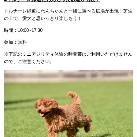
トルナーレ緑道にわんちゃんと一緒に遊べる広場が出現！芝生
の上で、愛犬と思いっきり楽しもう！
時間：10:00~17:30
参加：無料
※下記のミニアジリティ体験の時間帯はご利用いただけません
ので、ご注意ください。