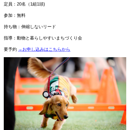
定員：20名（1組1頭)
参加：無料
持ち物：伸縮しないリード
指導：動物と暮らしやすいまちづくり会
要予約
→お申し込みはこちらから