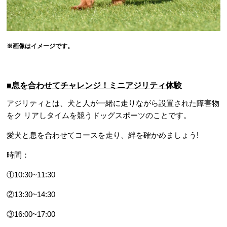
※画像はイメージです。
■息を合わせてチャレンジ！ミニアジリティ体験
アジリティとは、犬と人が一緒に走りながら設置された障害物
をク リアしタイムを競うドッグスポーツのことです。
愛犬と息を合わせてコースを走り、絆を確かめましょう!
時間：
①10:30~11:30
②13:30~14:30
③16:00~17:00