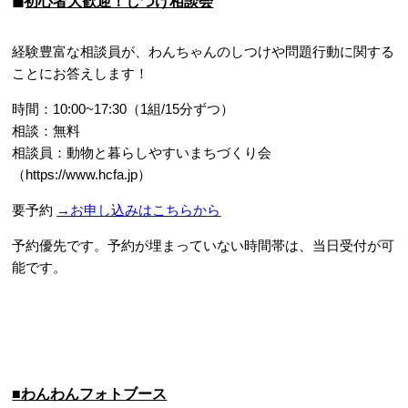
◼︎初心者大歓迎！しつけ相談会
経験豊富な相談員が、わんちゃんのしつけや問題行動に関する
ことにお答えします！
時間：10:00~17:30（1組/15分ずつ）
相談：無料
相談員：動物と暮らしやすいまちづくり会
（
https://www.hcfa.jp
）
要予約
→お申し込みはこちらから
予約優先です。予約が埋まっていない時間帯は、当日受付が可
能です。
■わんわんフォトブース