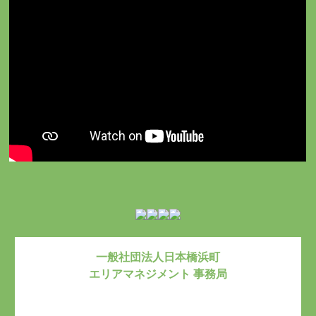
一般社団法人日本橋浜町
エリアマネジメント 事務局
お問い合わ