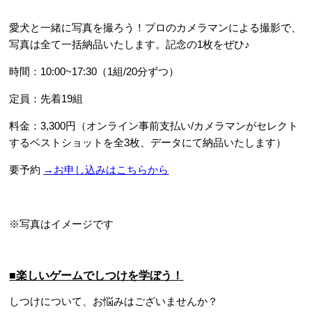
愛犬と一緒に写真を撮ろう！プロのカメラマンによる撮影で、
写真は全て一括納品いたします。記念の1枚をぜひ♪
時間：10:00~17:30（1組/20分ずつ）
定員：先着19組
料金：3,300円（オンライン事前支払い/カメラマンがセレクト
するベストショットを全3枚、
データにて納品いたします）
要予約
→お申し込みはこちらから
※写真はイメージです
■楽しいゲームでしつけを学ぼう！
しつけについて、お悩みはございませんか？