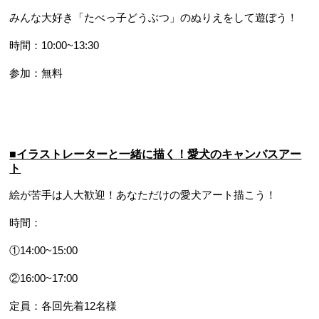
みんな大好き「たべっ子どうぶつ」のぬりえをして遊ぼう！
時間：10:00~13:30
参加：無料
■イラストレーターと一緒に描く！愛犬のキャンバスアー
ト
絵が苦手は人大歓迎！あなただけの愛犬アート描こう！
時間：
①14:00~15:00
②16:00~17:00
定員：各回先着12名様