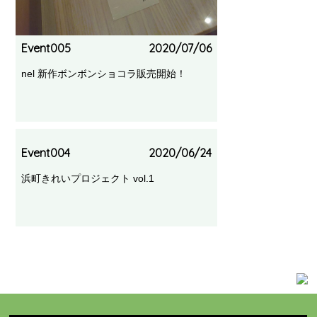
Event005
2020/07/06
nel 新作ボンボンショコラ販売開始！
Event004
2020/06/24
浜町きれいプロジェクト vol.1