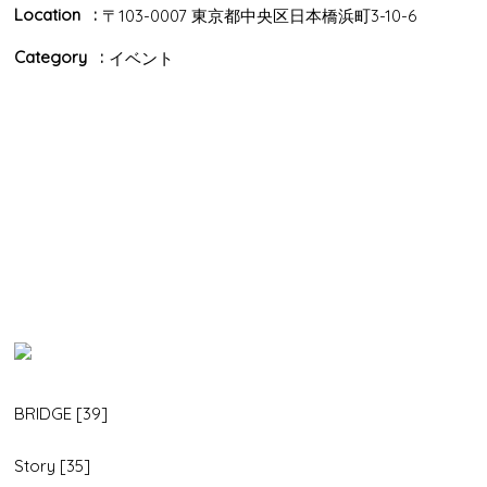
Location
〒103-0007 東京都中央区日本橋浜町3-10-6
Category
イベント
BRIDGE [39]
Story [35]