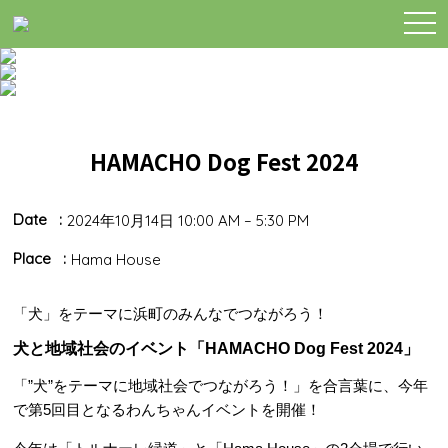
togg
navi
HAMACHO Dog Fest 2024
Date
2024年10月14日 10:00 AM
–
5:30 PM
Place
Hama House
「犬」をテーマに浜町のみんなでつながろう！
犬と地域社会のイベント「HAMACHO Dog Fest 2024」
「”犬”をテーマに地域社会でつながろう！」を合言葉に、今年
で第5回目となるわんちゃんイベントを開催！