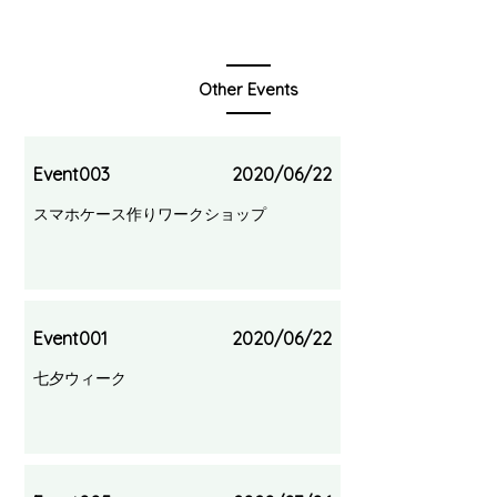
Other Events
Event003
2020/06/22
スマホケース作りワークショップ
Event001
2020/06/22
七夕ウィーク