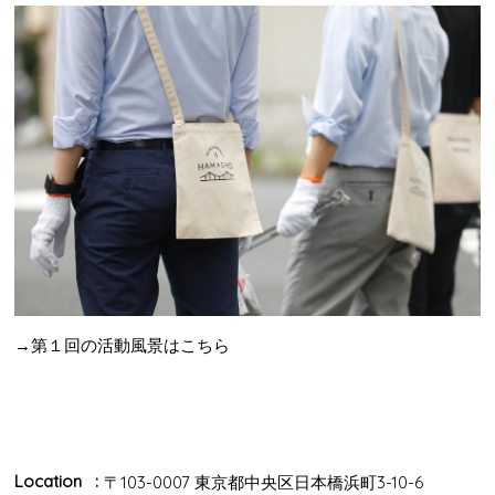
→第１回の活動風景はこちら
Location
〒103-0007 東京都中央区日本橋浜町3-10-6