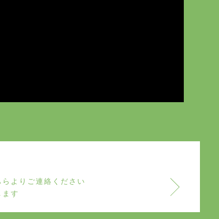
ちらよりご連絡ください
します