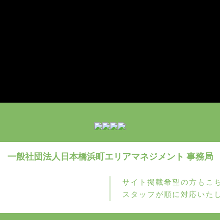
一般社団法人日本橋浜町
エリアマネジメント 事務局
サイト掲載希望の方もこ
お問い合わせ
スタッフが順に対応いた