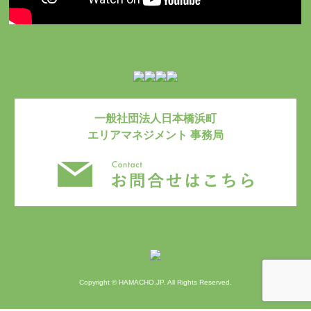
一般社団法人日本橋浜町
エリアマネジメント 事務局
お問い合わ
Copyright © HAMACHO.JP. All Rights Reserved.