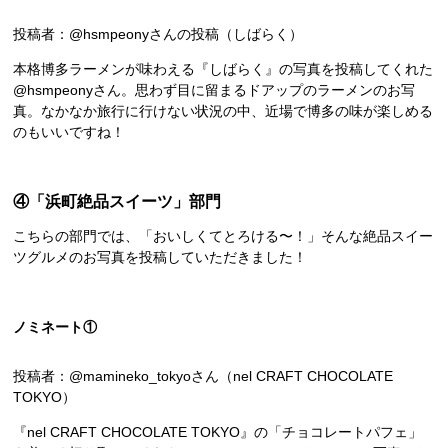
投稿者：@hsmpeonyさんの投稿（しばらく）
本格博多ラーメンが味わえる『しばらく』の写真を投稿してくれた
@hsmpeonyさん。思わず目に留まるドアップのラーメンのお写
真。なかなか旅行に行けない状況の中、近場で博多の味が楽しめる
のもいいですね！
④「浜町絶品スイーツ」部門
こちらの部門では、「おいしくてとろける〜！」そんな絶品スイー
ツグルメのお写真を投稿していただきました！
ノミネート①
投稿者：@mamineko_tokyoさん（nel CRAFT CHOCOLATE
TOKYO）
『nel CRAFT CHOCOLATE TOKYO』の「チョコレートパフェ」