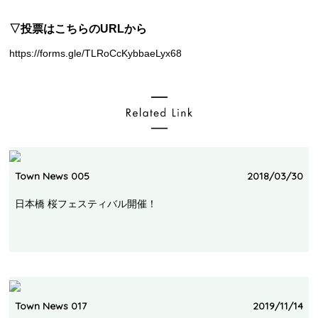
▽
投票はこちらのURLから
https://forms.gle/TLRoCcKybbaeLyx68
Town News 005
2018/03/30
日本橋 桜フェスティバル開催！
Town News 017
2019/11/14