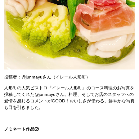
投稿者：@junmayuさん（イレール人形町）
人形町の人気ビストロ『イレール人形町』のコース料理のお写真を
投稿してくれた@junmayuさん。料理、そしてお店のスタッフへの
愛情を感じるコメントがGOOD！おいしさが伝わる、鮮やかな写真
も目を引きました。
ノミネート作品②