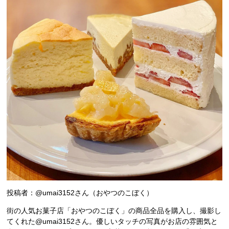
投稿者：@umai3152さん（おやつのこぼく）
街の人気お菓子店「おやつのこぼく」の商品全品を購入し、撮影し
てくれた@umai3152さん。優しいタッチの写真がお店の雰囲気と