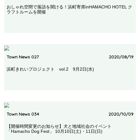
おしゃれ空間で落語を聞ける！浜町寄席inHAMACHO HOTEL ク
ラフトルームを開催
Town News 027
2020/08/19
浜町きれいプロジェクト vol.2 9月2日(水)
Town News 034
2020/10/09
【開催時間変更のお知らせ】犬と地域社会のイベント
「Hamacho Dog Fest」 10月10日(土)・11日(日)