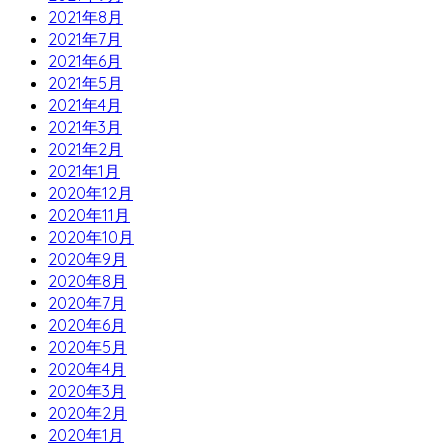
2021年8月
2021年7月
2021年6月
2021年5月
2021年4月
2021年3月
2021年2月
2021年1月
2020年12月
2020年11月
2020年10月
2020年9月
2020年8月
2020年7月
2020年6月
2020年5月
2020年4月
2020年3月
2020年2月
2020年1月