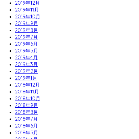
2019年12月
2019年11月
2019年10月
2019年9月
2019年8月
2019年7月
2019年6月
2019年5月
2019年4月
2019年3月
2019年2月
2019年1月
2018年12月
2018年11月
2018年10月
2018年9月
2018年8月
2018年7月
2018年6月
2018年5月