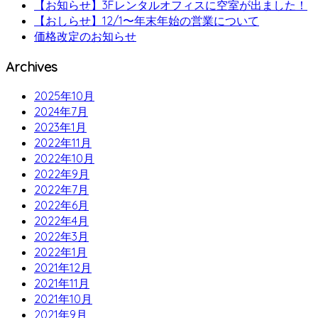
【お知らせ】3Fレンタルオフィスに空室が出ました！
【おしらせ】12/1〜年末年始の営業について
価格改定のお知らせ
Archives
2025年10月
2024年7月
2023年1月
2022年11月
2022年10月
2022年9月
2022年7月
2022年6月
2022年4月
2022年3月
2022年1月
2021年12月
2021年11月
2021年10月
2021年9月